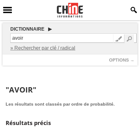
DICTIONNAIRE ▶
» Rechercher par clé / radical
OPTIONS →
"AVOIR"
Les résultats sont classés par ordre de probabilité.
Résultats précis