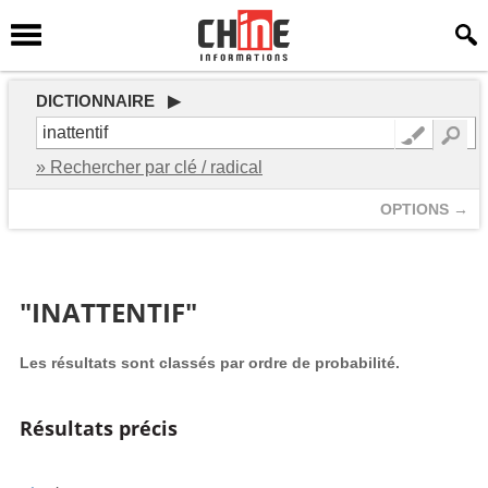
DICTIONNAIRE ▶
» Rechercher par clé / radical
OPTIONS →
"INATTENTIF"
Les résultats sont classés par ordre de probabilité.
Résultats précis