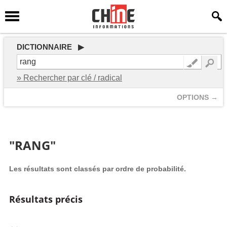
DICTIONNAIRE ▶
» Rechercher par clé / radical
OPTIONS →
"RANG"
Les résultats sont classés par ordre de probabilité.
Résultats précis