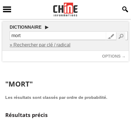
DICTIONNAIRE ▶
» Rechercher par clé / radical
OPTIONS →
"MORT"
Les résultats sont classés par ordre de probabilité.
Résultats précis