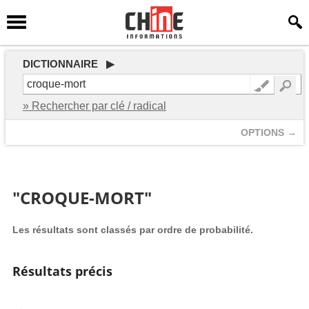
DICTIONNAIRE ▶
» Rechercher par clé / radical
OPTIONS →
"CROQUE-MORT"
Les résultats sont classés par ordre de probabilité.
Résultats précis