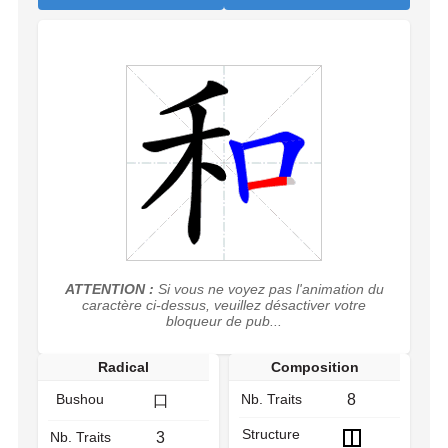
ATTENTION :
Si vous ne voyez pas l'animation du
caractère ci-dessus, veuillez désactiver votre
bloqueur de pub...
Radical
Composition
Bushou
Nb. Traits
8
口
Structure
Nb. Traits
3