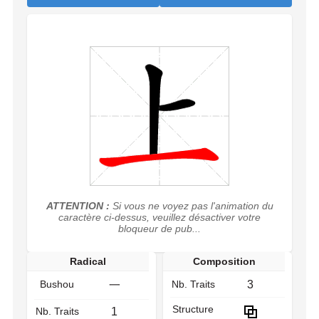
ATTENTION :
Si vous ne voyez pas l'animation du
caractère ci-dessus, veuillez désactiver votre
bloqueur de pub...
Radical
Composition
Bushou
Nb. Traits
3
一
Structure
Nb. Traits
1