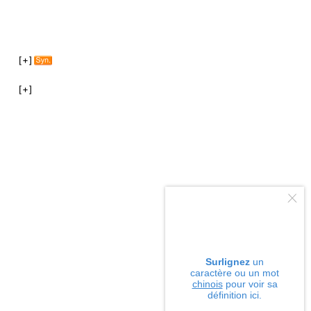
Surlignez
un
caractère ou un mot
chinois
pour voir sa
définition ici.