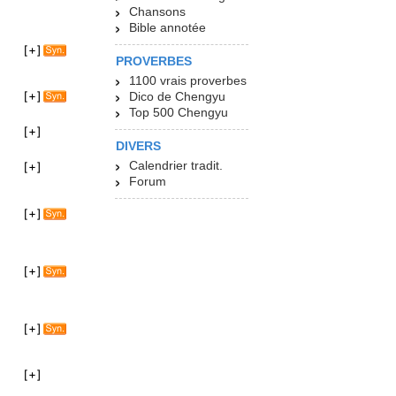
Chansons
Bible annotée
PROVERBES
1100 vrais proverbes
Dico de Chengyu
Top 500 Chengyu
DIVERS
Calendrier tradit.
Forum