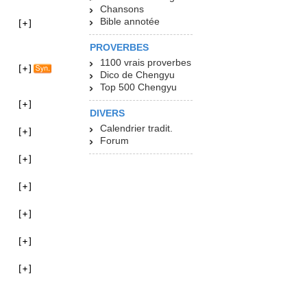
Chansons
Bible annotée
PROVERBES
1100 vrais proverbes
Dico de Chengyu
Top 500 Chengyu
DIVERS
Calendrier tradit.
Forum