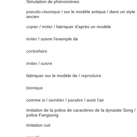
Simulation de phénomènes
pseudo-classique
/ sur le modèle antique / dans un style
ancien
copier
/
imiter
/ fabriquer d'après un modèle
imiter
/ suivre l'exemple de
contrefaire
imiter
/
suivre
fabriquer sur le modèle de /
reproduire
bionique
comme si /
sembler
/
paraitre
/ avoir l'air
imitation de la police de caractères de la dynastie Song /
police Fangsong
imitation cuir