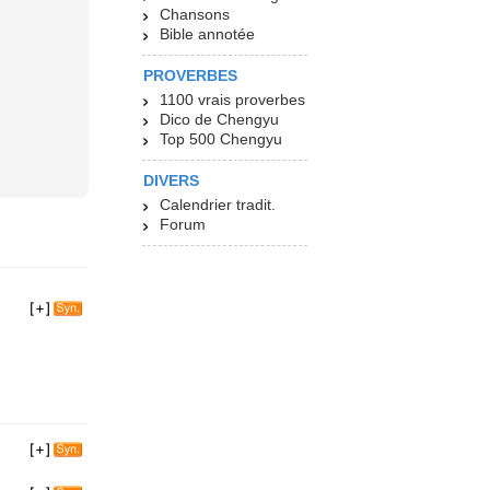
Chansons
Bible annotée
PROVERBES
1100 vrais proverbes
Dico de Chengyu
Top 500 Chengyu
DIVERS
Calendrier tradit.
Forum