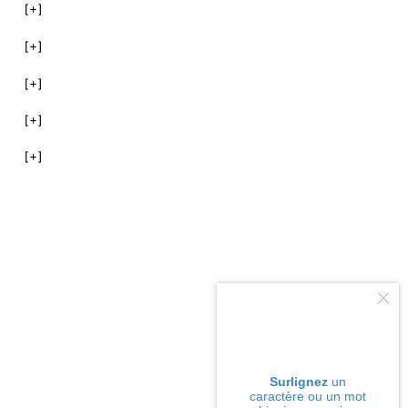
Surlignez
un
caractère ou un mot