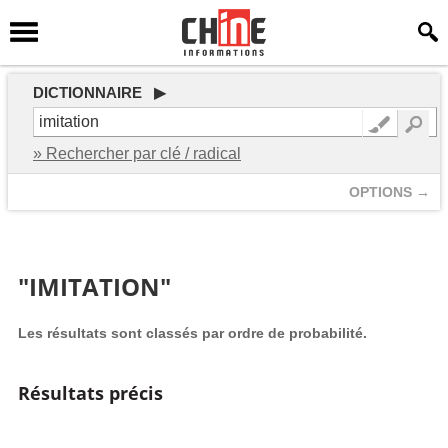
DICTIONNAIRE ▶
» Rechercher par clé / radical
OPTIONS →
"IMITATION"
Les résultats sont classés par ordre de probabilité.
Résultats précis