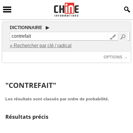
DICTIONNAIRE ▶
» Rechercher par clé / radical
OPTIONS →
"CONTREFAIT"
Les résultats sont classés par ordre de probabilité.
Résultats précis