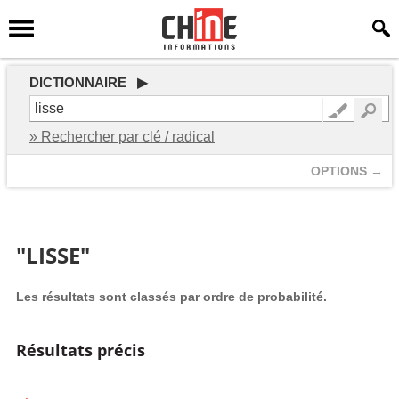
DICTIONNAIRE ▶
» Rechercher par clé / radical
OPTIONS →
"LISSE"
Les résultats sont classés par ordre de probabilité.
Résultats précis