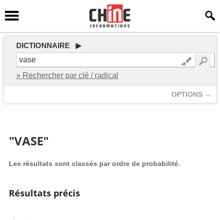
DICTIONNAIRE ▶
» Rechercher par clé / radical
OPTIONS →
"VASE"
Les résultats sont classés par ordre de probabilité.
Résultats précis