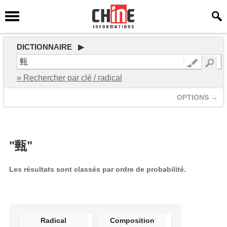
DICTIONNAIRE ▶
» Rechercher par clé / radical
OPTIONS →
"甀"
Les résultats sont classés par ordre de probabilité.
Radical
Composition