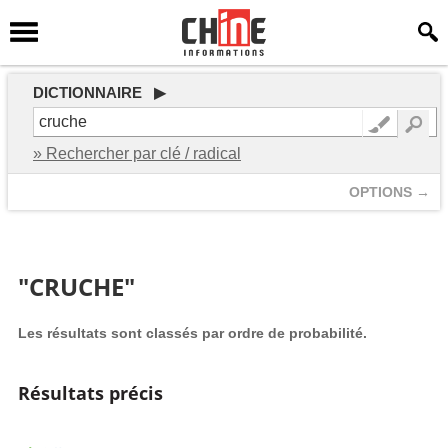
DICTIONNAIRE ▶
» Rechercher par clé / radical
OPTIONS →
"CRUCHE"
Les résultats sont classés par ordre de probabilité.
Résultats précis