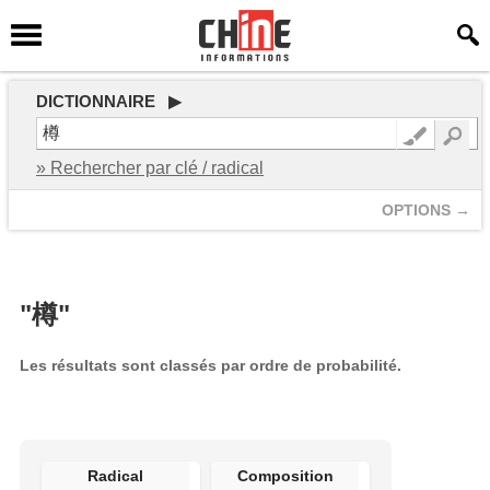
DICTIONNAIRE ▶
» Rechercher par clé / radical
OPTIONS →
"樽"
Les résultats sont classés par ordre de probabilité.
Radical
Composition