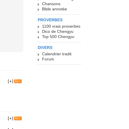
Chansons
Bible annotée
PROVERBES
1100 vrais proverbes
Dico de Chengyu
Top 500 Chengyu
DIVERS
Calendrier tradit.
Forum