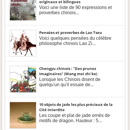
originaux et bilingues
Voici une liste de 90 expressions et
proverbes chinois...
Pensées et proverbes de Lao Tseu
Voici quelques pensées du célèbre
philosophe chinois Lao Zi...
Chengyu chinois : "Des prunes
imaginaires" (Wang mei zhi ke)
Lorsque les Chinois disent de
quelqu'un qu'il essaie de...
10 objets de jade les plus précieux de la
Cité interdite
Les coupe et plat de jade ornés de
motifs de dragon. Hauteur : 5...