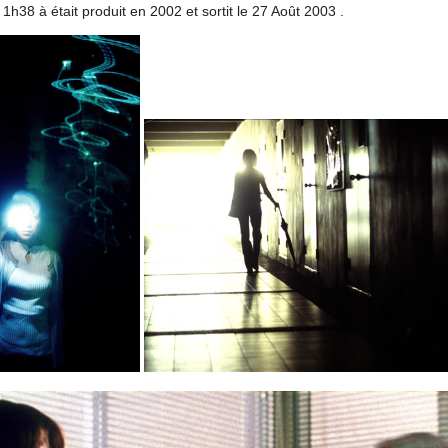
 1h38 à était produit en 2002 et sortit le 27 Août 2003 .