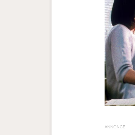
ANNONCE