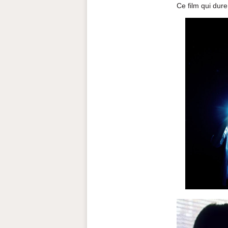
Ce film qui dure