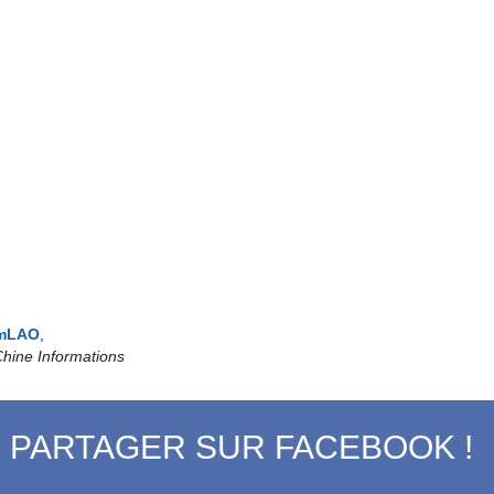
emLAO
,
hine Informations
PARTAGER SUR FACEBOOK !