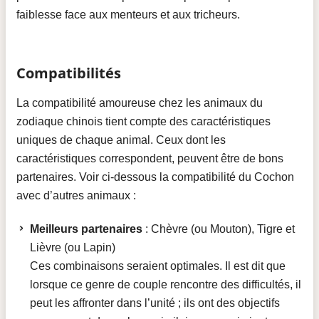
faiblesse face aux menteurs et aux tricheurs.
Compatibilités
La compatibilité amoureuse chez les animaux du
zodiaque chinois tient compte des caractéristiques
uniques de chaque animal. Ceux dont les
caractéristiques correspondent, peuvent être de bons
partenaires. Voir ci-dessous la compatibilité du Cochon
avec d’autres animaux :
Meilleurs partenaires
: Chèvre (ou Mouton), Tigre et
Lièvre (ou Lapin)
Ces combinaisons seraient optimales. Il est dit que
lorsque ce genre de couple rencontre des difficultés, il
peut les affronter dans l’unité ; ils ont des objectifs