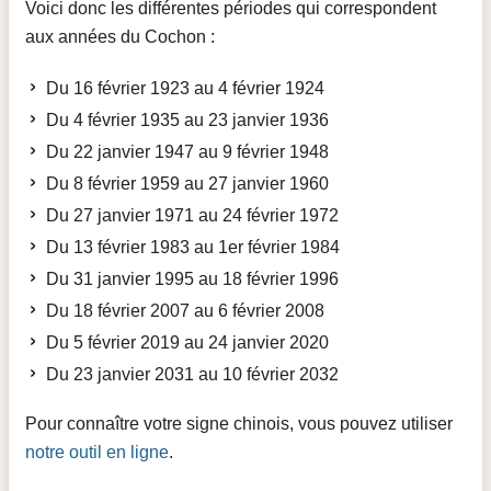
Voici donc les différentes périodes qui correspondent
aux années du Cochon :
Du 16 février 1923 au 4 février 1924
Du 4 février 1935 au 23 janvier 1936
Du 22 janvier 1947 au 9 février 1948
Du 8 février 1959 au 27 janvier 1960
Du 27 janvier 1971 au 24 février 1972
Du 13 février 1983 au 1er février 1984
Du 31 janvier 1995 au 18 février 1996
Du 18 février 2007 au 6 février 2008
Du 5 février 2019 au 24 janvier 2020
Du 23 janvier 2031 au 10 février 2032
Pour connaître votre signe chinois, vous pouvez utiliser
notre outil en ligne
.