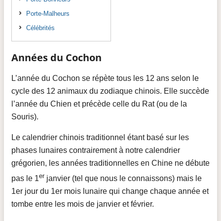
Porte-Malheurs
Célébrités
Années du Cochon
L’année du Cochon se répète tous les 12 ans selon le
cycle des 12 animaux du zodiaque chinois. Elle succède
l’année du Chien et précède celle du Rat (ou de la
Souris).
Le calendrier chinois traditionnel étant basé sur les
phases lunaires contrairement à notre calendrier
grégorien, les années traditionnelles en Chine ne débute
er
pas le 1
janvier (tel que nous le connaissons) mais le
1er jour du 1er mois lunaire qui change chaque année et
tombe entre les mois de janvier et février.