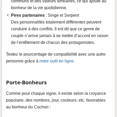
communs et des valeurs similaires, ce qui ajoute au
bonheur de la vie quotidienne.
Pires partenaires
: Singe et Serpent
Des personnalités totalement différentes peuvent
conduire à des conflits. Il est dit que ce genre de
couple n’arrive jamais à se mettre d’accord en raison
de l’entêtement de chacun des protagonistes.
Testez le pourcentage de compatibilité avec une autre
personne grâce à
notre outil en ligne
.
Porte-Bonheurs
Comme pour chaque signe, il existe selon la croyance
populaire, des nombres, jour, couleurs, etc. favorables
au bonheur du Cochon :