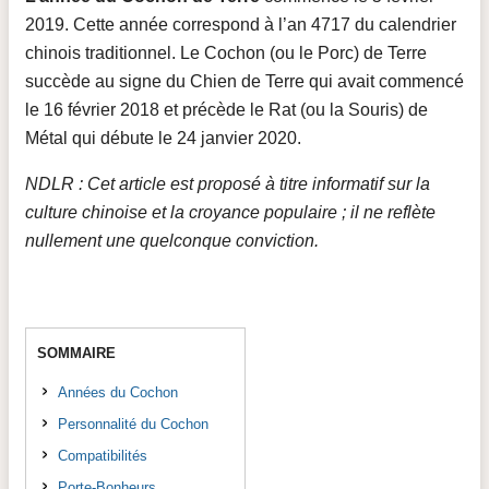
2019. Cette année correspond à l’an 4717 du calendrier
chinois traditionnel. Le Cochon (ou le Porc) de Terre
succède au signe du Chien de Terre qui avait commencé
le 16 février 2018 et précède le Rat (ou la Souris) de
Métal qui débute le 24 janvier 2020.
NDLR : Cet article est proposé à titre informatif sur la
culture chinoise et la croyance populaire ; il ne reflète
nullement une quelconque conviction.
SOMMAIRE
Années du Cochon
Personnalité du Cochon
Compatibilités
Porte-Bonheurs