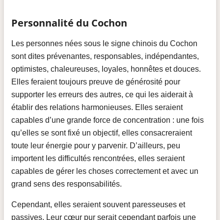
Personnalité du Cochon
Les personnes nées sous le signe chinois du Cochon
sont dites prévenantes, responsables, indépendantes,
optimistes, chaleureuses, loyales, honnêtes et douces.
Elles feraient toujours preuve de générosité pour
supporter les erreurs des autres, ce qui les aiderait à
établir des relations harmonieuses. Elles seraient
capables d’une grande force de concentration : une fois
qu’elles se sont fixé un objectif, elles consacreraient
toute leur énergie pour y parvenir. D’ailleurs, peu
importent les difficultés rencontrées, elles seraient
capables de gérer les choses correctement et avec un
grand sens des responsabilités.
Cependant, elles seraient souvent paresseuses et
passives. Leur cœur pur serait cependant parfois une