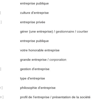
]
entreprise publique
]
culture d'entreprise
 ]
entreprise privée
gérer (une entreprise) /
gestionnaire
/
courtier
entreprise publique
votre honorable entreprise
grande entreprise /
corporation
]
gestion d'entreprise
type d'entreprise
n ]
philosophie d'entreprise
o ]
profil de l'entreprise / présentation de la société