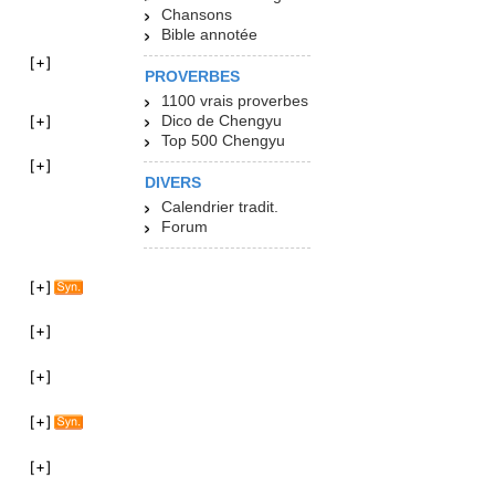
Chansons
Bible annotée
PROVERBES
1100 vrais proverbes
Dico de Chengyu
Top 500 Chengyu
DIVERS
Calendrier tradit.
Forum