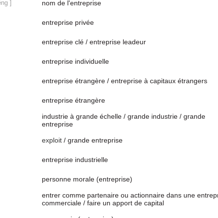
ēng ]
nom de l'entreprise
entreprise privée
]
entreprise clé / entreprise leadeur
entreprise individuelle
entreprise étrangère / entreprise à capitaux étrangers
entreprise étrangère
industrie à grande échelle / grande industrie / grande
entreprise
exploit
/ grande entreprise
]
entreprise industrielle
personne morale (entreprise)
entrer comme partenaire ou actionnaire dans une entrep
commerciale / faire un apport de capital