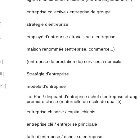
entreprise collective / entreprise de groupe
]
stratégie d'entreprise
]
employé d'entreprise / travailleur d'entreprise
maison renommée (entreprise, commerce...)
 ]
(entreprise de prestation de) services à domicile
ǐ ]
Stratégie d'entreprise
hì ]
modèle d'entreprise
Tai-Pan
/ dirigeant d'entreprise / chef d'entreprise étrangè
première classe (maternelle ou école de qualité)
entreprise chinoise / capital chinois
entreprise clé / entreprise principale
taille d'entreprise / échelle d'entreprise