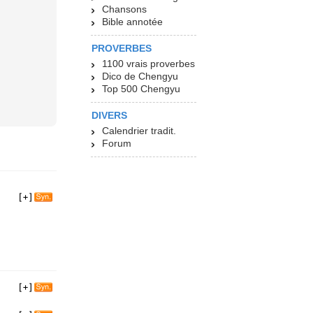
Chansons
Bible annotée
PROVERBES
1100 vrais proverbes
Dico de Chengyu
Top 500 Chengyu
DIVERS
Calendrier tradit.
Forum