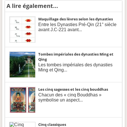
A lire également...
Maquillage des lèvres selon les dynasties
Entre les Dynasties Pré-Qin (21° siècle
avant J.C-221 avant...
Tombes impériales des dynasties Ming et
Qing
Les tombes impériales des dynasties
Ming et Qing...
Les cinq sagesses et les cinq bouddhas
Chacun des « cinq Bouddhas »
symbolise un aspect...
Cinq classiques