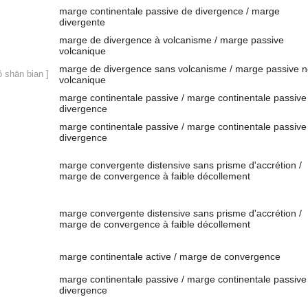
marge continentale passive de divergence / marge
divergente
marge de divergence à volcanisme / marge passive
volcanique
marge de divergence sans volcanisme / marge passive 
ǒ shān bian ]
volcanique
marge continentale passive / marge continentale passive
divergence
marge continentale passive / marge continentale passive
divergence
marge convergente distensive sans prisme d'accrétion /
marge de convergence à faible décollement
marge convergente distensive sans prisme d'accrétion /
marge de convergence à faible décollement
marge continentale active / marge de convergence
marge continentale passive / marge continentale passive
divergence