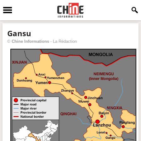
Gansu
©
Chine Informations
-
La Rédaction