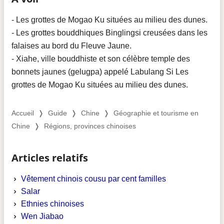
- Les grottes de Mogao Ku situées au milieu des dunes.
- Les grottes bouddhiques Binglingsi creusées dans les
falaises au bord du Fleuve Jaune.
- Xiahe, ville bouddhiste et son célèbre temple des
bonnets jaunes (gelugpa) appelé Labulang Si Les
grottes de Mogao Ku situées au milieu des dunes.
Accueil
❭
Guide
❭
Chine
❭
Géographie et tourisme en
Chine
❭
Régions, provinces chinoises
Articles relatifs
Vêtement chinois cousu par cent familles
Salar
Ethnies chinoises
Wen Jiabao