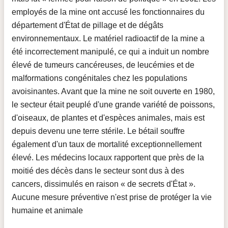
employés de la mine ont accusé les fonctionnaires du
département d'État de pillage et de dégâts
environnementaux. Le matériel radioactif de la mine a
été incorrectement manipulé, ce qui a induit un nombre
élevé de tumeurs cancéreuses, de leucémies et de
malformations congénitales chez les populations
avoisinantes. Avant que la mine ne soit ouverte en 1980,
le secteur était peuplé d'une grande variété de poissons,
d'oiseaux, de plantes et d'espèces animales, mais est
depuis devenu une terre stérile. Le bétail souffre
également d'un taux de mortalité exceptionnellement
élevé. Les médecins locaux rapportent que près de la
moitié des décès dans le secteur sont dus à des
cancers, dissimulés en raison « de secrets d'État ».
Aucune mesure préventive n'est prise de protéger la vie
humaine et animale