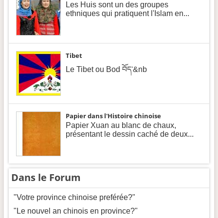
Les Huis sont un des groupes
ethniques qui pratiquent l'Islam en...
Tibet
Le Tibet ou Bod བོད་&nb
Papier dans l'Histoire chinoise
Papier Xuan au blanc de chaux,
présentant le dessin caché de deux...
Dans le Forum
"Votre province chinoise preférée?"
"Le nouvel an chinois en province?"