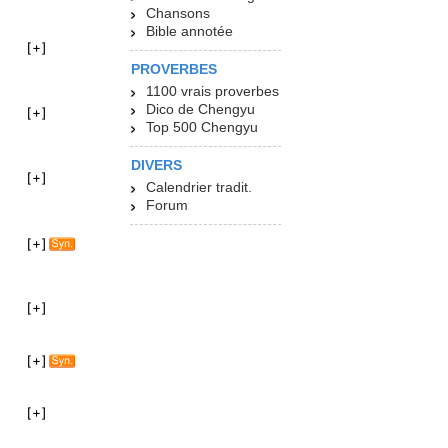
Chansons
Bible annotée
PROVERBES
1100 vrais proverbes
Dico de Chengyu
Top 500 Chengyu
DIVERS
Calendrier tradit.
Forum