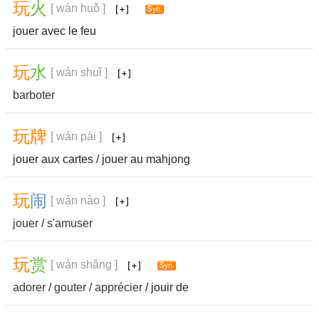
玩
火
[ wán huǒ ]
jouer avec le feu
玩
水
[ wán shuǐ ]
barboter
玩
牌
[ wán pái ]
jouer aux cartes / jouer au mahjong
玩
闹
[ wán nào ]
jouer
/
s'amuser
玩
赏
[ wán shǎng ]
adorer
/
gouter
/
apprécier
/ jouir de