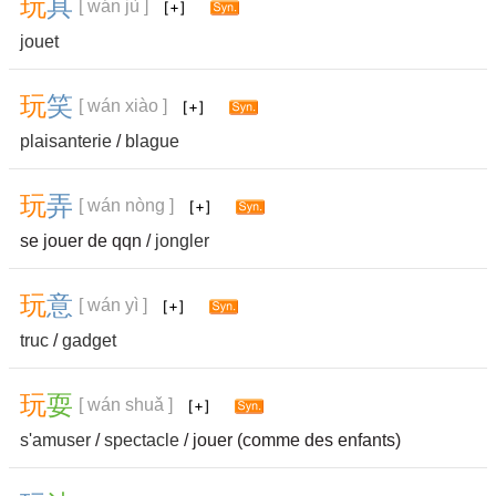
玩
具
[ wán jù ]
jouet
玩
笑
[ wán xiào ]
plaisanterie
/
blague
玩
弄
[ wán nòng ]
se jouer de qqn /
jongler
玩
意
[ wán yì ]
truc
/
gadget
玩
耍
[ wán shuǎ ]
s'amuser
/
spectacle
/ jouer (comme des enfants)