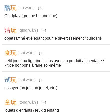
酷
玩
[ kù wán ]
Coldplay (groupe britannique)
清
玩
[ qīng wán ]
objet raffiné et élégant pour le divertissement /
curiosité
食
玩
[ shí wán ]
petit jouet ou figurine inclus avec un produit alimentaire /
kit de bonbons à faire soi-même
试
玩
[ shì wán ]
essayer (un jeu, un jouet, etc.)
童
玩
[ tóng wán ]
jouets d'enfants / jeux d'enfants