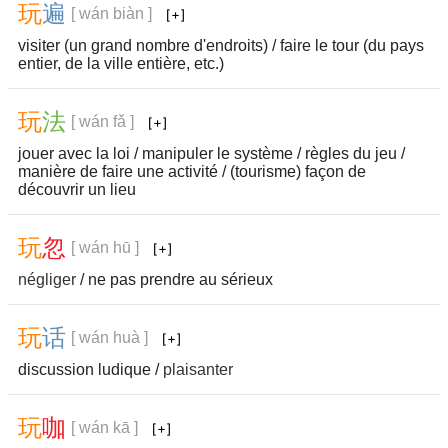
玩
遍
[ wán biàn ]
visiter (un grand nombre d'endroits) / faire le tour (du pays
entier, de la ville entière, etc.)
玩
法
[ wán fǎ ]
jouer avec la loi / manipuler le système / règles du jeu /
manière de faire une activité / (tourisme) façon de
découvrir un lieu
玩
忽
[ wán hū ]
négliger
/ ne pas prendre au sérieux
玩
话
[ wán huà ]
discussion ludique /
plaisanter
玩
咖
[ wán kā ]