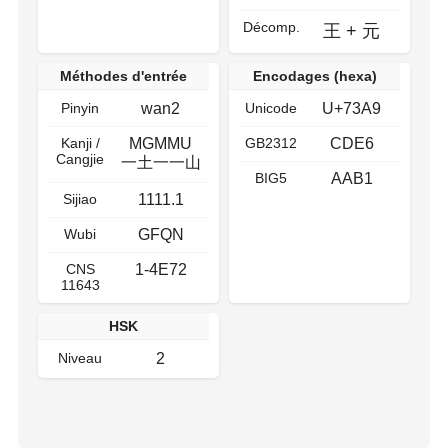
Décomp.
王
+
元
Méthodes d'entrée
Encodages (hexa)
Pinyin
wan2
Unicode
U+73A9
Kanji /
MGMMU
GB2312
CDE6
Cangjie
一土一一山
BIG5
AAB1
Sijiao
1111.1
Wubi
GFQN
CNS
1-4E72
11643
HSK
Niveau
2