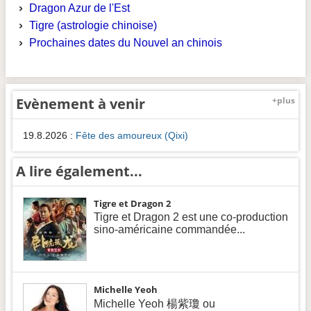
Dragon Azur de l'Est
Tigre (astrologie chinoise)
Prochaines dates du Nouvel an chinois
Evènement à venir
+plus
19.8.2026
:
Fête des amoureux (Qixi)
A lire également...
Tigre et Dragon 2
Tigre et Dragon 2 est une co-production
sino-américaine commandée...
Michelle Yeoh
Michelle Yeoh 楊紫瓊 ou