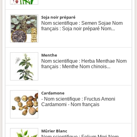
Soja noir préparé
Nom scientifique : Semen Sojae Nom
français : Soja noir préparé Nom...
Menthe
Nom scientifique : Herba Menthae Nom
français : Menthe Nom chinois...
Cardamone
- Nom scientifique : Fructus Amoni
Cardamomi - Nom français
Mûrier Blanc
Nom scientifique : Folium Mori Nom