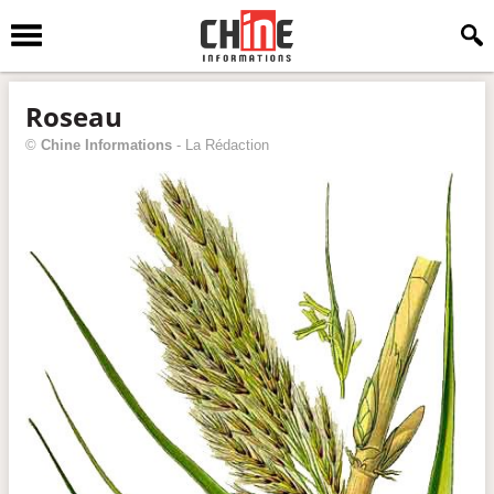
Roseau
©
Chine Informations
-
La Rédaction