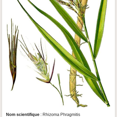
Nom scientifique
: Rhizoma Phragmitis