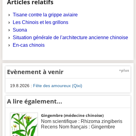
Articles relatifs
Tisane contre la grippe aviaire
Les Chinois et les grillons
Suona
Situation générale de l'architecture ancienne chinoise
En-cas chinois
Evènement à venir
+plus
19.8.2026
:
Fête des amoureux (Qixi)
A lire également...
Gingembre (médecine chinoise)
Nom scientifique : Rhizoma zingiberis
Recens Nom français : Gingembre