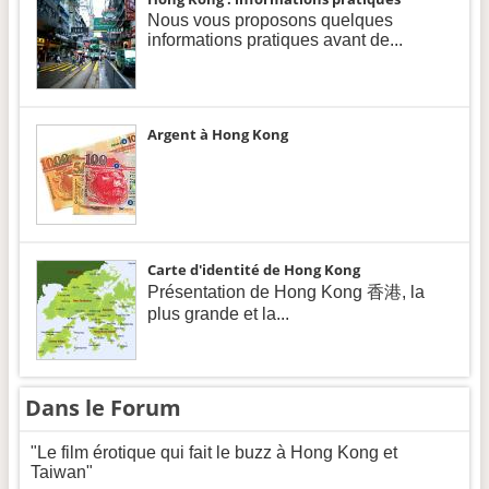
Nous vous proposons quelques
informations pratiques avant de...
Argent à Hong Kong
Carte d'identité de Hong Kong
Présentation de Hong Kong 香港, la
plus grande et la...
Dans le Forum
"Le film érotique qui fait le buzz à Hong Kong et
Taiwan"