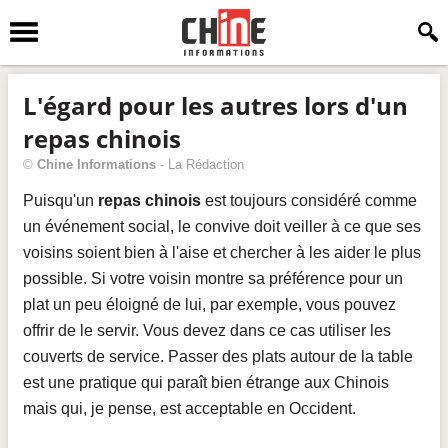
L'égard pour les autres lors d'un
repas chinois
©
Chine Informations
-
La Rédaction
Puisqu'un
repas chinois
est toujours considéré comme
un événement social, le convive doit veiller à ce que ses
voisins soient bien à l'aise et chercher à les aider le plus
possible. Si votre voisin montre sa préférence pour un
plat un peu éloigné de lui, par exemple, vous pouvez
offrir de le servir. Vous devez dans ce cas utiliser les
couverts de service. Passer des plats autour de la table
est une pratique qui paraît bien étrange aux Chinois
mais qui, je pense, est acceptable en Occident.