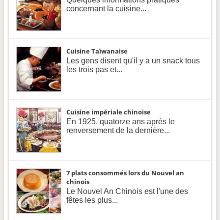
concernant la cuisine...
Cuisine Taïwanaise
Les gens disent qu'il y a un snack tous
les trois pas et...
Cuisine impériale chinoise
En 1925, quatorze ans après le
renversement de la dernière...
7 plats consommés lors du Nouvel an
chinois
Le Nouvel An Chinois est l'une des
fêtes les plus...