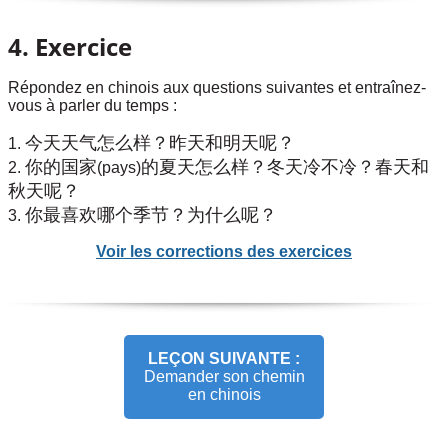
4. Exercice
Répondez en chinois aux questions suivantes et entraînez-
vous à parler du temps :
今天天气怎么样？昨天和明天呢？
1.
你的国家
的夏天怎么样？冬天冷不冷？春天和
2.
(pays)
秋天呢？
你最喜欢哪个季节？为什么呢？
3.
Voir les corrections des exercices
LEÇON SUIVANTE :
Demander son chemin
en chinois