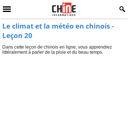
Le climat et la météo en chinois -
Leçon 20
Dans cette leçon de chinois en ligne, vous apprendrez
littéralement à parler de la pluie et du beau temps.