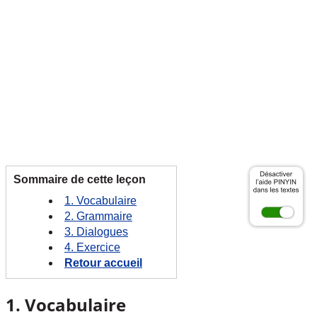
Sommaire de cette leçon
1. Vocabulaire
2. Grammaire
3. Dialogues
4. Exercice
Retour accueil
1. Vocabulaire