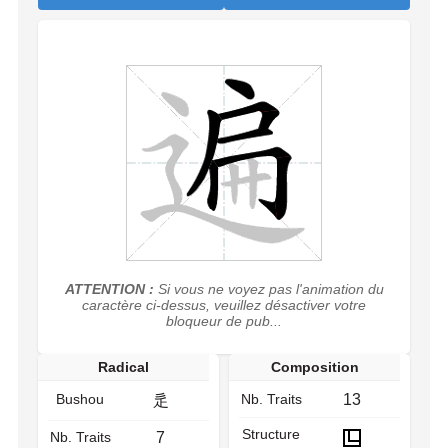
ATTENTION :
Si vous ne voyez pas l'animation du
caractère ci-dessus, veuillez désactiver votre
bloqueur de pub...
Radical
Composition
Bushou
Nb. Traits
13
辵
Structure
Nb. Traits
7