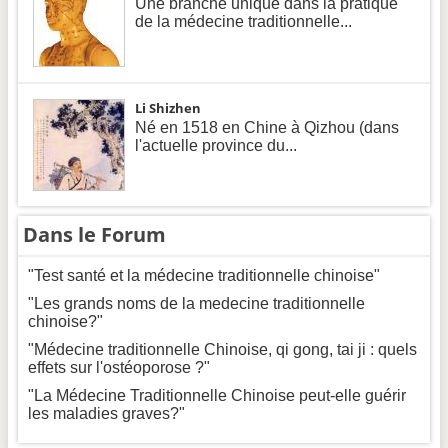
Une branche unique dans la pratique
de la médecine traditionnelle...
Li Shizhen
Né en 1518 en Chine à Qizhou (dans
l'actuelle province du...
Dans le Forum
"Test santé et la médecine traditionnelle chinoise"
"Les grands noms de la medecine traditionnelle
chinoise?"
"Médecine traditionnelle Chinoise, qi gong, tai ji : quels
effets sur l'ostéoporose ?"
"La Médecine Traditionnelle Chinoise peut-elle guérir
les maladies graves?"