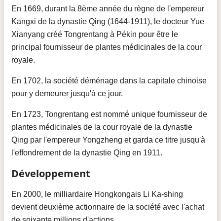
En 1669, durant la 8ème année du règne de l'empereur
Kangxi de la dynastie Qing (1644-1911), le docteur Yue
Xianyang créé Tongrentang à Pékin pour être le
principal fournisseur de plantes médicinales de la cour
royale.
En 1702, la société déménage dans la capitale chinoise
pour y demeurer jusqu'à ce jour.
En 1723, Tongrentang est nommé unique fournisseur de
plantes médicinales de la cour royale de la dynastie
Qing par l'empereur Yongzheng et garda ce titre jusqu'à
l'effondrement de la dynastie Qing en 1911.
Développement
En 2000, le milliardaire Hongkongais Li Ka-shing
devient deuxième actionnaire de la société avec l'achat
de soixante millions d'actions.