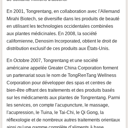
En 2001, Tongrentang, en collaboration avec l'Allemand
Mirahi Biotech, se diversifie dans les produits de beauté
en utilisant les technologies occidentales combinées
aux plantes médicinales. En 2008, la société
californienne, Denosim Incorporated, obtient le droit de
distribution exclusif de ces produits aux États-Unis.
En Octobre 2007, Tongrentang et une société
américaine appelée Greater China Corporation forment
un partenariat sous le nom de TongRenTang Wellness
Corporation pour développer des spas et centres de
bien-être offrant des traitements et des produits basés
sur les médicaments aux plantes de Tongrentang. Parmi
les services, on compte l'acupuncture, le massage,
l'acupression, le Tuina, le Tai-Chi, le Qi Gong, la
réflexologie et de nombreux autres traitements orientaux
ainsi qu'une gamme complète d'aliments à base