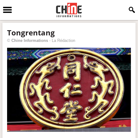
Tongrentang
©
Chine Informations
-
La Rédaction