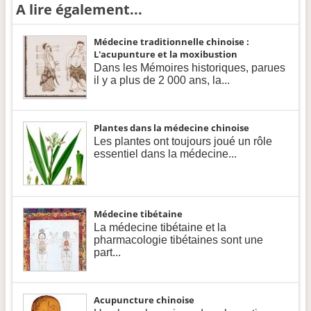
A lire également...
Médecine traditionnelle chinoise :
L'acupunture et la moxibustion
Dans les Mémoires historiques, parues
il y a plus de 2 000 ans, la...
Plantes dans la médecine chinoise
Les plantes ont toujours joué un rôle
essentiel dans la médecine...
Médecine tibétaine
La médecine tibétaine et la
pharmacologie tibétaines sont une
part...
Acupuncture chinoise