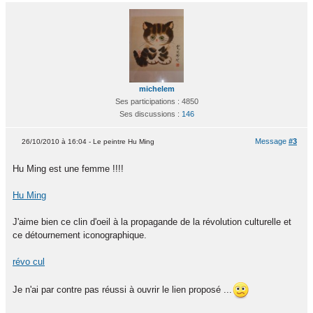
michelem
Ses participations : 4850
Ses discussions :
146
Message
#3
26/10/2010 à 16:04 - Le peintre Hu Ming
Hu Ming est une femme !!!!
Hu Ming
J'aime bien ce clin d'oeil à la propagande de la révolution culturelle et
ce détournement iconographique.
révo cul
Je n'ai par contre pas réussi à ouvrir le lien proposé ...