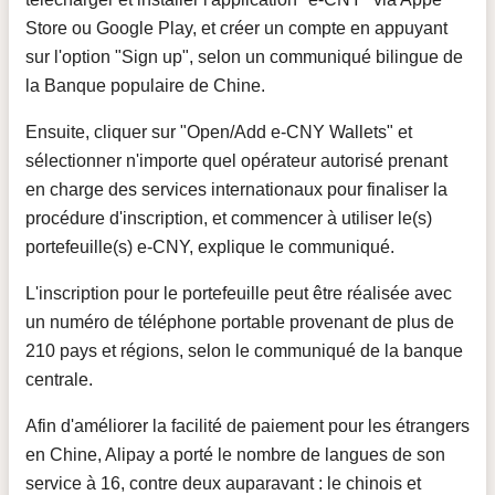
Store ou Google Play, et créer un compte en appuyant
sur l'option "Sign up", selon un communiqué bilingue de
la Banque populaire de Chine.
Ensuite, cliquer sur "Open/Add e-CNY Wallets" et
sélectionner n'importe quel opérateur autorisé prenant
en charge des services internationaux pour finaliser la
procédure d'inscription, et commencer à utiliser le(s)
portefeuille(s) e-CNY, explique le communiqué.
L'inscription pour le portefeuille peut être réalisée avec
un numéro de téléphone portable provenant de plus de
210 pays et régions, selon le communiqué de la banque
centrale.
Afin d'améliorer la facilité de paiement pour les étrangers
en Chine, Alipay a porté le nombre de langues de son
service à 16, contre deux auparavant : le chinois et