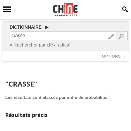
DICTIONNAIRE ▶
» Rechercher par clé / radical
OPTIONS →
"CRASSE"
Les résultats sont classés par ordre de probabilité.
Résultats précis