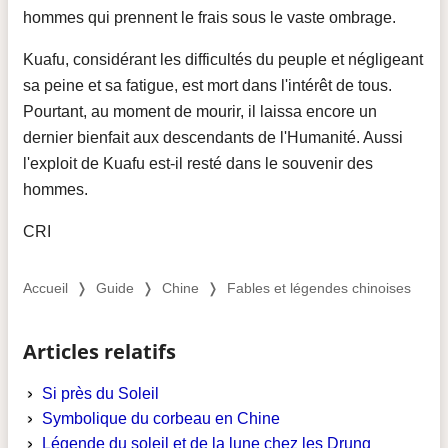
hommes qui prennent le frais sous le vaste ombrage.
Kuafu, considérant les difficultés du peuple et négligeant
sa peine et sa fatigue, est mort dans l'intérêt de tous.
Pourtant, au moment de mourir, il laissa encore un
dernier bienfait aux descendants de l'Humanité. Aussi
l'exploit de Kuafu est-il resté dans le souvenir des
hommes.
CRI
Accueil
❭
Guide
❭
Chine
❭
Fables et légendes chinoises
Articles relatifs
Si près du Soleil
Symbolique du corbeau en Chine
Légende du soleil et de la lune chez les Drung