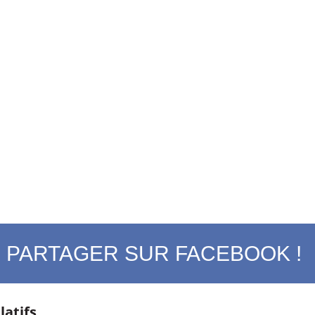
PARTAGER SUR FACEBOOK !
latifs