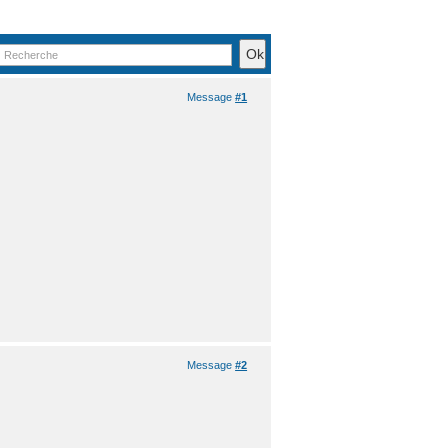
Message
#1
Message
#2