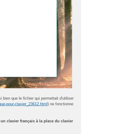
bien que le fichier qui permettait d'utiliser
gue-pour-clavier_23612.html
) ne fonctionne
un clavier français à la place du clavier