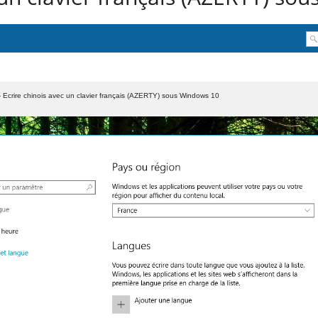
 Ecrire chinois avec un clavier français (AZERTY) sous Windows 10