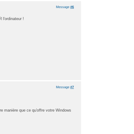
Message
#6
l'ordinateur !
Message
#7
eure manière que ce qu'offre votre Windows