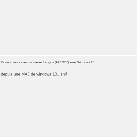
 Ecrire chinois avec un clavier français (AZERTY) sous Windows 10
 depuis une MAJ de windows 10.. snif