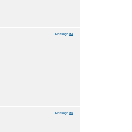
Message
#3
Message
#4