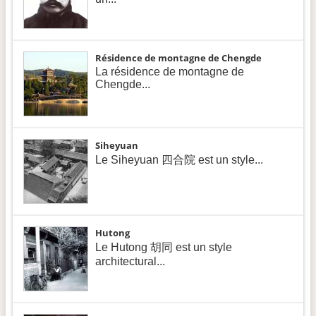
Résidence de montagne de Chengde
La résidence de montagne de
Chengde...
Siheyuan
Le Siheyuan 四合院 est un style...
Hutong
Le Hutong 胡同 est un style
architectural...