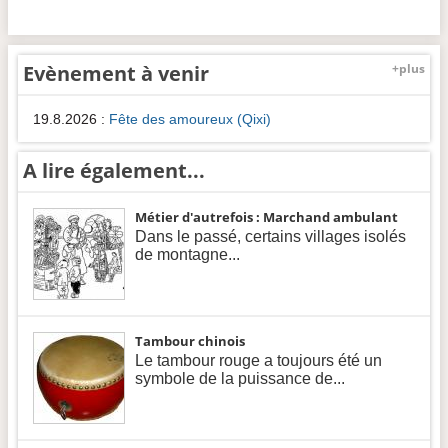
Evènement à venir
+plus
19.8.2026
:
Fête des amoureux (Qixi)
A lire également...
Métier d'autrefois : Marchand ambulant
Dans le passé, certains villages isolés
de montagne...
Tambour chinois
Le tambour rouge a toujours été un
symbole de la puissance de...