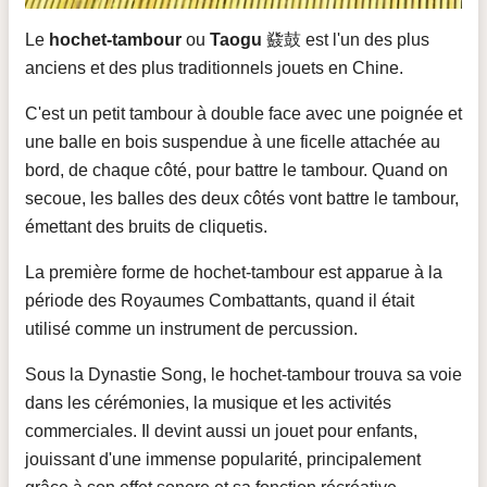
Le
hochet-tambour
ou
Taogu
鼗鼓 est l'un des plus
anciens et des plus traditionnels jouets en Chine.
C'est un petit tambour à double face avec une poignée et
une balle en bois suspendue à une ficelle attachée au
bord, de chaque côté, pour battre le tambour. Quand on
secoue, les balles des deux côtés vont battre le tambour,
émettant des bruits de cliquetis.
La première forme de hochet-tambour est apparue à la
période des Royaumes Combattants, quand il était
utilisé comme un instrument de percussion.
Sous la Dynastie Song, le hochet-tambour trouva sa voie
dans les cérémonies, la musique et les activités
commerciales. Il devint aussi un jouet pour enfants,
jouissant d'une immense popularité, principalement