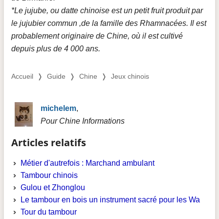
*Le jujube, ou datte chinoise est un petit fruit produit par
le jujubier commun ,de la famille des Rhamnacées. Il est
probablement originaire de Chine, où il est cultivé
depuis plus de 4 000 ans.
Accueil
❭
Guide
❭
Chine
❭
Jeux chinois
michelem
,
Pour Chine Informations
Articles relatifs
Métier d'autrefois : Marchand ambulant
Tambour chinois
Gulou et Zhonglou
Le tambour en bois un instrument sacré pour les Wa
Tour du tambour