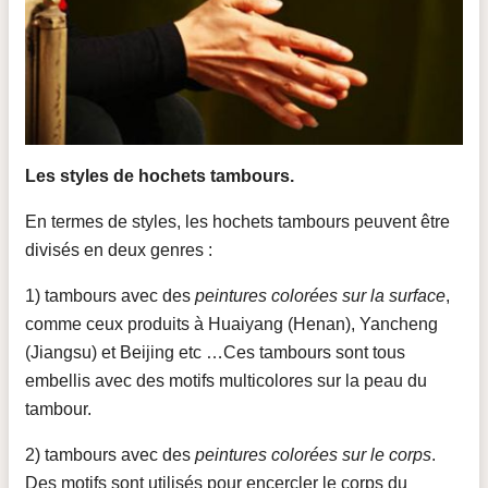
Les styles de hochets tambours.
En termes de styles, les hochets tambours peuvent être
divisés en deux genres :
1) tambours avec des
peintures colorées sur la surface
,
comme ceux produits à Huaiyang (Henan), Yancheng
(Jiangsu) et Beijing etc …Ces tambours sont tous
embellis avec des motifs multicolores sur la peau du
tambour.
2) tambours avec des
peintures colorées sur le corps
.
Des motifs sont utilisés pour encercler le corps du