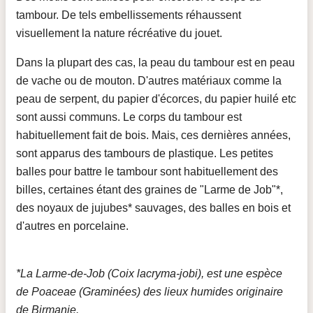
tambour. De tels embellissements réhaussent
visuellement la nature récréative du jouet.
Dans la plupart des cas, la peau du tambour est en peau
de vache ou de mouton. D'autres matériaux comme la
peau de serpent, du papier d'écorces, du papier huilé etc
sont aussi communs. Le corps du tambour est
habituellement fait de bois. Mais, ces dernières années,
sont apparus des tambours de plastique. Les petites
balles pour battre le tambour sont habituellement des
billes, certaines étant des graines de "Larme de Job"*,
des noyaux de jujubes* sauvages, des balles en bois et
d'autres en porcelaine.
*La Larme-de-Job (Coix lacryma-jobi), est une espèce
de Poaceae (Graminées) des lieux humides originaire
de Birmanie.