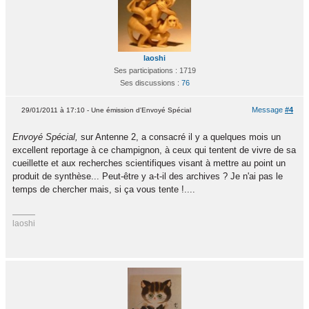
laoshi
Ses participations : 1719
Ses discussions :
76
Message
#4
29/01/2011 à 17:10 - Une émission d'Envoyé Spécial
Envoyé Spécial,
sur Antenne 2, a consacré il y a quelques mois un
excellent reportage à ce champignon, à ceux qui tentent de vivre de sa
cueillette et aux recherches scientifiques visant à mettre au point un
produit de synthèse... Peut-être y a-t-il des archives ? Je n'ai pas le
temps de chercher mais, si ça vous tente !....
laoshi