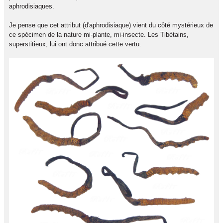
aphrodisiaques.
Je pense que cet attribut (d'aphrodisiaque) vient du côté mystérieux de
ce spécimen de la nature mi-plante, mi-insecte. Les Tibétains,
superstitieux, lui ont donc attribué cette vertu.