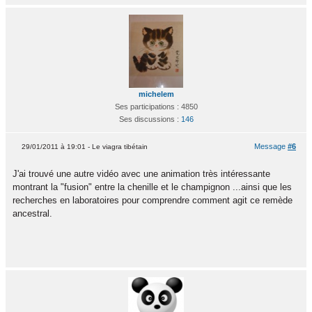
michelem
Ses participations : 4850
Ses discussions :
146
Message
#6
29/01/2011 à 19:01 - Le viagra tibétain
J'ai trouvé une autre vidéo avec une animation très intéressante
montrant la "fusion" entre la chenille et le champignon ...ainsi que les
recherches en laboratoires pour comprendre comment agit ce remède
ancestral.