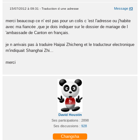
Message
#3
15/07/2012 à 09:31 - Traduction d une adresse
merci beaucoup ce n' est pas pour un colis c 'est l'adresse ou j'habite
avec ma fiancée ,que je dois indiquer sur le dossier de mariage de l
'ambassade de Canton en français.
je n arrivais pas à traduire Haipai Zhicheng et le traducteur electronique
m'indiquait Shanghai Zhi...
merci
David Houstin
Ses participations : 2898
Ses discussions :
928
Changsha