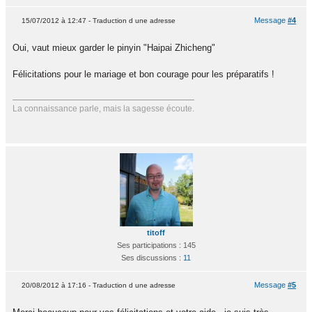
Message
#4
15/07/2012 à 12:47 - Traduction d une adresse
Oui, vaut mieux garder le pinyin "Haipai Zhicheng"
Félicitations pour le mariage et bon courage pour les préparatifs !
La connaissance parle, mais la sagesse écoute.
titoff
Ses participations : 145
Ses discussions :
11
Message
#5
20/08/2012 à 17:16 - Traduction d une adresse