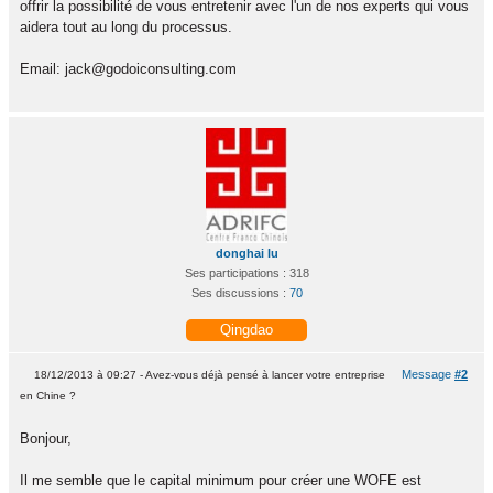
offrir la possibilité de vous entretenir avec l'un de nos experts qui vous
aidera tout au long du processus.
Email: jack@godoiconsulting.com
donghai lu
Ses participations : 318
Ses discussions :
70
Qingdao
Message
#2
18/12/2013 à 09:27 - Avez-vous déjà pensé à lancer votre entreprise
en Chine ?
Bonjour,
Il me semble que le capital minimum pour créer une WOFE est