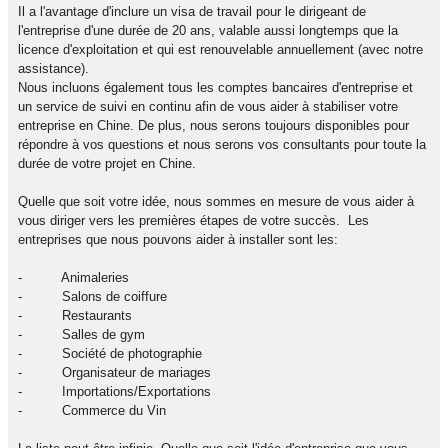
Il a l'avantage d'inclure un visa de travail pour le dirigeant de
l'entreprise d'une durée de 20 ans, valable aussi longtemps que la
licence d'exploitation et qui est renouvelable annuellement (avec notre
assistance).
Nous incluons également tous les comptes bancaires d'entreprise et
un service de suivi en continu afin de vous aider à stabiliser votre
entreprise en Chine. De plus, nous serons toujours disponibles pour
répondre à vos questions et nous serons vos consultants pour toute la
durée de votre projet en Chine.
Quelle que soit votre idée, nous sommes en mesure de vous aider à
vous diriger vers les premières étapes de votre succès. Les
entreprises que nous pouvons aider à installer sont les:
- Animaleries
- Salons de coiffure
- Restaurants
- Salles de gym
- Société de photographie
- Organisateur de mariages
- Importations/Exportations
- Commerce du Vin