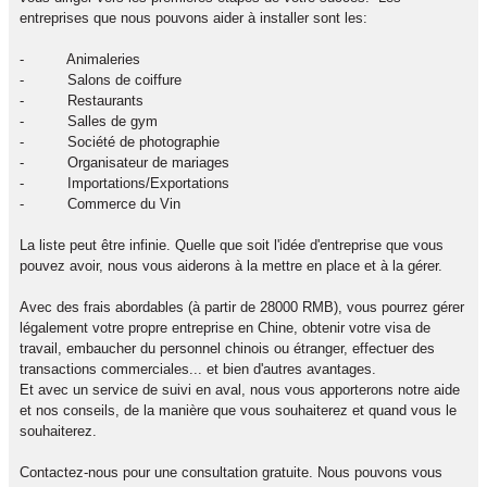
entreprises que nous pouvons aider à installer sont les:
- Animaleries
- Salons de coiffure
- Restaurants
- Salles de gym
- Société de photographie
- Organisateur de mariages
- Importations/Exportations
- Commerce du Vin
La liste peut être infinie. Quelle que soit l'idée d'entreprise que vous
pouvez avoir, nous vous aiderons à la mettre en place et à la gérer.
Avec des frais abordables (à partir de 28000 RMB), vous pourrez gérer
légalement votre propre entreprise en Chine, obtenir votre visa de
travail, embaucher du personnel chinois ou étranger, effectuer des
transactions commerciales... et bien d'autres avantages.
Et avec un service de suivi en aval, nous vous apporterons notre aide
et nos conseils, de la manière que vous souhaiterez et quand vous le
souhaiterez.
Contactez-nous pour une consultation gratuite. Nous pouvons vous