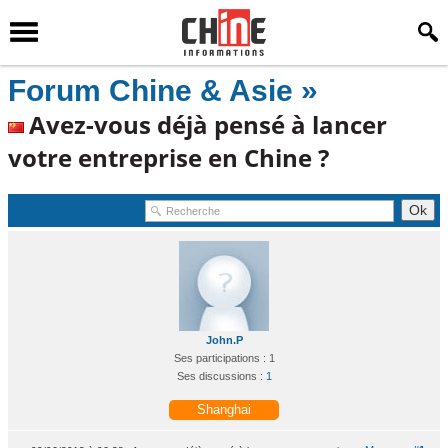
Forum Chine & Asie »
Avez-vous déjà pensé à lancer
votre entreprise en Chine ?
John.P
Ses participations : 1
Ses discussions :
1
Shanghai