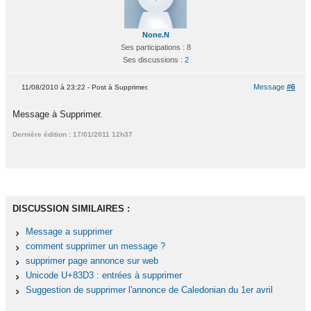
None.N
Ses participations : 8
Ses discussions :
2
Message
#6
11/08/2010 à 23:22 - Post à Supprimer.
Message à Supprimer.
Dernière édition : 17/01/2011 12h37
DISCUSSION SIMILAIRES :
Message a supprimer
comment supprimer un message ?
supprimer page annonce sur web
Unicode U+83D3 : entrées à supprimer
Suggestion de supprimer l'annonce de Caledonian du 1er avril