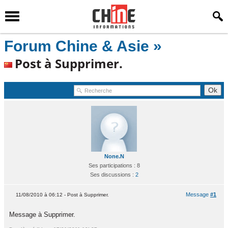
Forum Chine & Asie »
Post à Supprimer.
None.N
Ses participations : 8
Ses discussions :
2
Message
#1
11/08/2010 à 06:12 - Post à Supprimer.
Message à Supprimer.