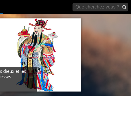
archives)
s dieux et les
esses