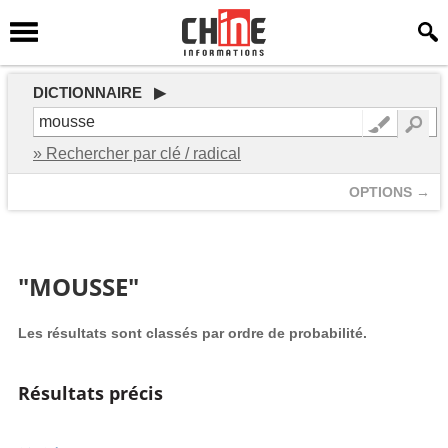
DICTIONNAIRE ▶
» Rechercher par clé / radical
OPTIONS →
"MOUSSE"
Les résultats sont classés par ordre de probabilité.
Résultats précis